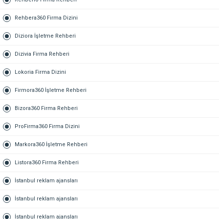
Rehbera360 Firma Dizini
Diziora İşletme Rehberi
Dizivia Firma Rehberi
Lokoria Firma Dizini
Firmora360 İşletme Rehberi
Bizora360 Firma Rehberi
ProFirma360 Firma Dizini
Markora360 İşletme Rehberi
Listora360 Firma Rehberi
İstanbul reklam ajansları
İstanbul reklam ajansları
İstanbul reklam ajansları