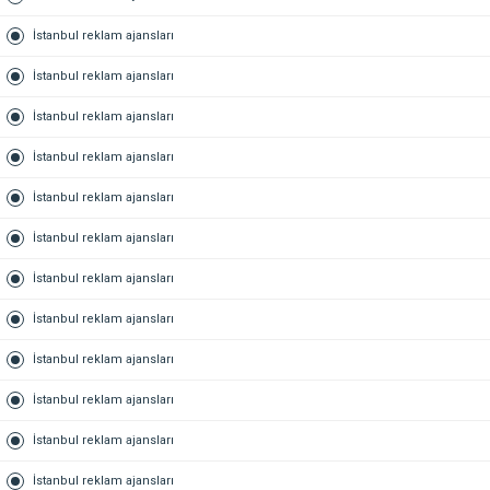
İstanbul reklam ajansları
İstanbul reklam ajansları
İstanbul reklam ajansları
İstanbul reklam ajansları
İstanbul reklam ajansları
İstanbul reklam ajansları
İstanbul reklam ajansları
İstanbul reklam ajansları
İstanbul reklam ajansları
İstanbul reklam ajansları
İstanbul reklam ajansları
İstanbul reklam ajansları