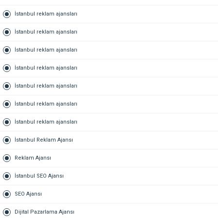
İstanbul reklam ajansları
İstanbul reklam ajansları
İstanbul reklam ajansları
İstanbul reklam ajansları
İstanbul reklam ajansları
İstanbul reklam ajansları
İstanbul reklam ajansları
İstanbul Reklam Ajansı
Reklam Ajansı
İstanbul SEO Ajansı
SEO Ajansı
Dijital Pazarlama Ajansı