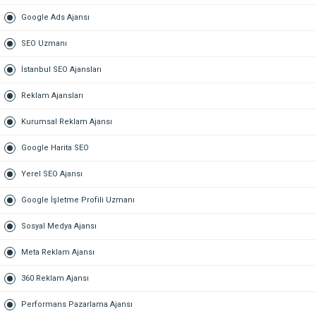
Google Ads Ajansı
SEO Uzmanı
İstanbul SEO Ajansları
Reklam Ajansları
Kurumsal Reklam Ajansı
Google Harita SEO
Yerel SEO Ajansı
Google İşletme Profili Uzmanı
Sosyal Medya Ajansı
Meta Reklam Ajansı
360 Reklam Ajansı
Performans Pazarlama Ajansı