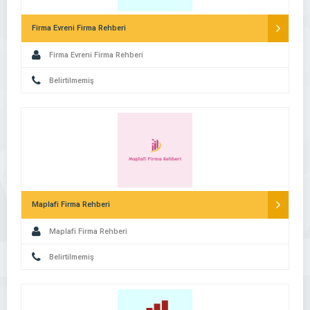
Firma Evreni Firma Rehberi
Firma Evreni Firma Rehberi
Belirtilmemiş
Maplafi Firma Rehberi
Maplafi Firma Rehberi
Belirtilmemiş