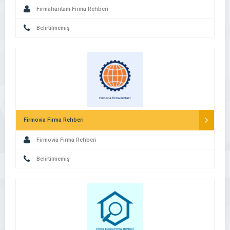
Firmaharitam Firma Rehberi
Belirtilmemiş
Firmovia Firma Rehberi
Firmovia Firma Rehberi
Belirtilmemiş