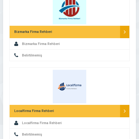
Bizmarka Firma Rehberi
Bizmarka Firma Rehberi
Belirtilmemiş
Localfirma Firma Rehberi
Localfirma Firma Rehberi
Belirtilmemiş