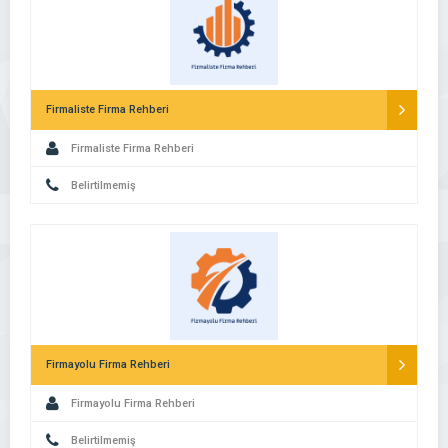
Firmaliste Firma Rehberi
Firmaliste Firma Rehberi
Belirtilmemiş
Firmayolu Firma Rehberi
Firmayolu Firma Rehberi
Belirtilmemiş