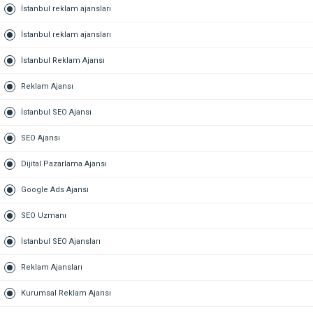
İstanbul reklam ajansları
İstanbul reklam ajansları
İstanbul Reklam Ajansı
Reklam Ajansı
İstanbul SEO Ajansı
SEO Ajansı
Dijital Pazarlama Ajansı
Google Ads Ajansı
SEO Uzmanı
İstanbul SEO Ajansları
Reklam Ajansları
Kurumsal Reklam Ajansı