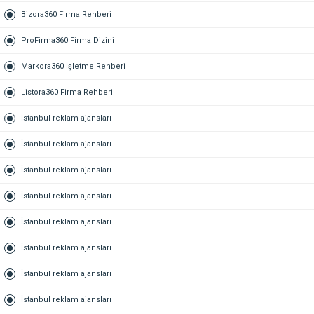
Bizora360 Firma Rehberi
ProFirma360 Firma Dizini
Markora360 İşletme Rehberi
Listora360 Firma Rehberi
İstanbul reklam ajansları
İstanbul reklam ajansları
İstanbul reklam ajansları
İstanbul reklam ajansları
İstanbul reklam ajansları
İstanbul reklam ajansları
İstanbul reklam ajansları
İstanbul reklam ajansları