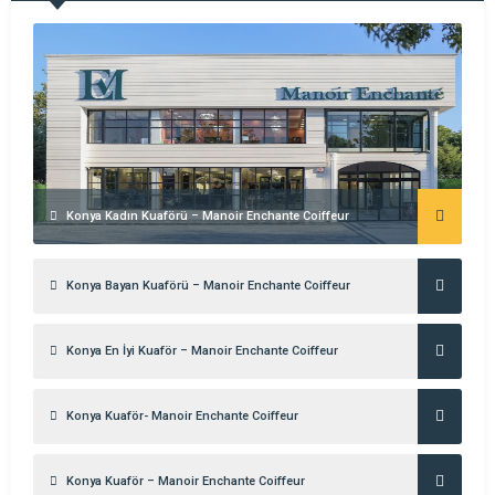
GÖR
Konya Kadın Kuaförü – Manoir Enchante Coiffeur
Konya Bayan Kuaförü – Manoir Enchante Coiffeur
Konya En İyi Kuaför – Manoir Enchante Coiffeur
Konya Kuaför- Manoir Enchante Coiffeur
Konya Kuaför – Manoir Enchante Coiffeur