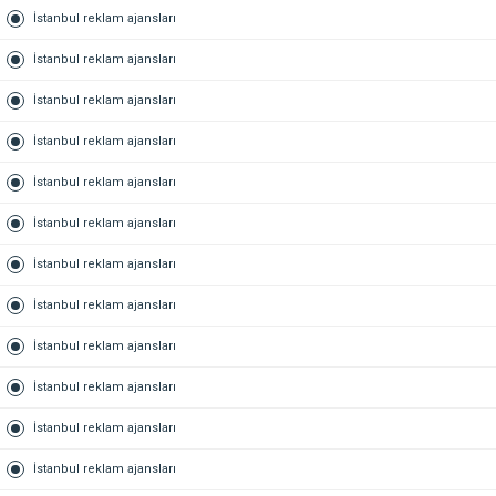
İstanbul reklam ajansları
İstanbul reklam ajansları
İstanbul reklam ajansları
İstanbul reklam ajansları
İstanbul reklam ajansları
İstanbul reklam ajansları
İstanbul reklam ajansları
İstanbul reklam ajansları
İstanbul reklam ajansları
İstanbul reklam ajansları
İstanbul reklam ajansları
İstanbul reklam ajansları