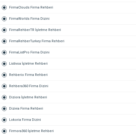
FirmaClouds Firma Rehberi
FirmaWorlds Firma Dizini
FirmaRehberTR İşletme Rehberi
FirmaRehberTurkey Firma Rehberi
FirmaListPro Firma Dizini
Listivoa İşletme Rehberi
Rehberio Firma Rehberi
Rehbera360 Firma Dizini
Diziora İşletme Rehberi
Dizivia Firma Rehberi
Lokoria Firma Dizini
Firmora360 İşletme Rehberi