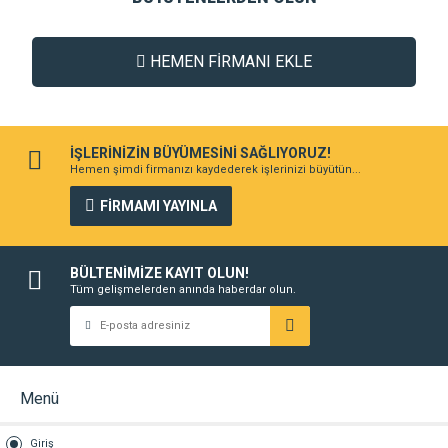
HEMEN FİRMANI EKLE
İŞLERİNİZİN BÜYÜMESİNİ SAĞLIYORUZ!
Hemen şimdi firmanızı kaydederek işlerinizi büyütün...
FİRMAMI YAYINLA
BÜLTENİMİZE KAYIT OLUN!
Tüm gelişmelerden anında haberdar olun.
Menü
Giriş