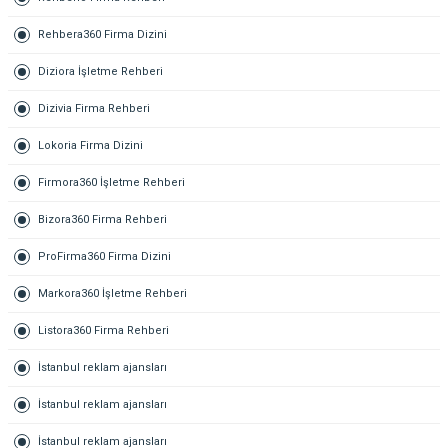
Rehbera360 Firma Dizini
Diziora İşletme Rehberi
Dizivia Firma Rehberi
Lokoria Firma Dizini
Firmora360 İşletme Rehberi
Bizora360 Firma Rehberi
ProFirma360 Firma Dizini
Markora360 İşletme Rehberi
Listora360 Firma Rehberi
İstanbul reklam ajansları
İstanbul reklam ajansları
İstanbul reklam ajansları