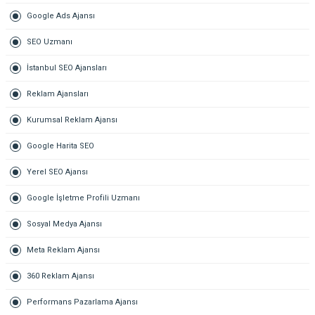
Google Ads Ajansı
SEO Uzmanı
İstanbul SEO Ajansları
Reklam Ajansları
Kurumsal Reklam Ajansı
Google Harita SEO
Yerel SEO Ajansı
Google İşletme Profili Uzmanı
Sosyal Medya Ajansı
Meta Reklam Ajansı
360 Reklam Ajansı
Performans Pazarlama Ajansı