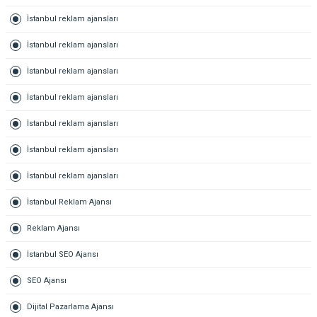
İstanbul reklam ajansları
İstanbul reklam ajansları
İstanbul reklam ajansları
İstanbul reklam ajansları
İstanbul reklam ajansları
İstanbul reklam ajansları
İstanbul reklam ajansları
İstanbul Reklam Ajansı
Reklam Ajansı
İstanbul SEO Ajansı
SEO Ajansı
Dijital Pazarlama Ajansı