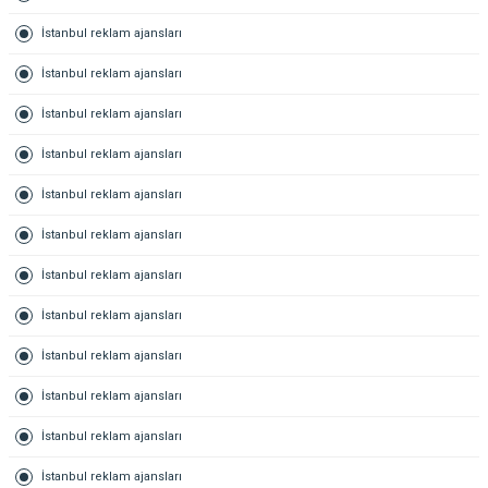
İstanbul reklam ajansları
İstanbul reklam ajansları
İstanbul reklam ajansları
İstanbul reklam ajansları
İstanbul reklam ajansları
İstanbul reklam ajansları
İstanbul reklam ajansları
İstanbul reklam ajansları
İstanbul reklam ajansları
İstanbul reklam ajansları
İstanbul reklam ajansları
İstanbul reklam ajansları