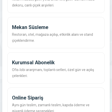
dekoru, canlı çiçek arşivleri.
Mekan Süsleme
Restoran, otel, mağaza açılışı, etkinlik alanı ve stand
çiçeklendirme.
Kurumsal Abonelik
Ofis‑lobi aranjmanı, toplantı setleri, özel gün ve açılış
çelenkleri.
Online Sipariş
Aynı gün teslim, zamanlı teslim, kapıda ödeme ve
güvenli ödeme seçenekleri.