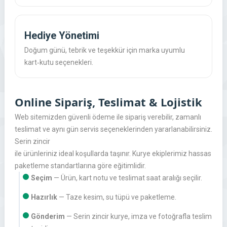
Hediye Yönetimi
Doğum günü, tebrik ve teşekkür için marka uyumlu
kart‑kutu seçenekleri.
Online Sipariş, Teslimat & Lojistik
Web sitemizden güvenli ödeme ile sipariş verebilir, zamanlı
teslimat ve aynı gün servis seçeneklerinden yararlanabilirsiniz.
Serin zincir
ile ürünleriniz ideal koşullarda taşınır. Kurye ekiplerimiz hassas
paketleme standartlarına göre eğitimlidir.
Seçim
— Ürün, kart notu ve teslimat saat aralığı seçilir.
Hazırlık
— Taze kesim, su tüpü ve paketleme.
Gönderim
— Serin zincir kurye, imza ve fotoğrafla teslim