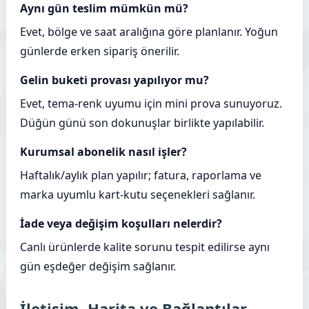
Aynı gün teslim mümkün mü?
Evet, bölge ve saat aralığına göre planlanır. Yoğun
günlerde erken sipariş önerilir.
Gelin buketi provası yapılıyor mu?
Evet, tema‑renk uyumu için mini prova sunuyoruz.
Düğün günü son dokunuşlar birlikte yapılabilir.
Kurumsal abonelik nasıl işler?
Haftalık/aylık plan yapılır; fatura, raporlama ve
marka uyumlu kart‑kutu seçenekleri sağlanır.
İade veya değişim koşulları nelerdir?
Canlı ürünlerde kalite sorunu tespit edilirse aynı
gün eşdeğer değişim sağlanır.
İletişim, Harita ve Bağlantılar