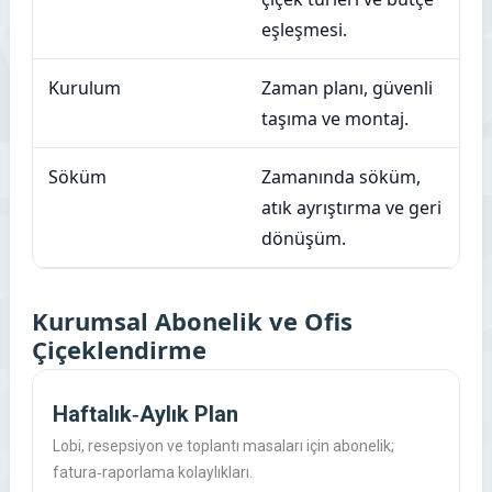
eşleşmesi.
Kurulum
Zaman planı, güvenli
taşıma ve montaj.
Söküm
Zamanında söküm,
atık ayrıştırma ve geri
dönüşüm.
Kurumsal Abonelik ve Ofis
Çiçeklendirme
Haftalık‑Aylık Plan
Lobi, resepsiyon ve toplantı masaları için abonelik;
fatura‑raporlama kolaylıkları.