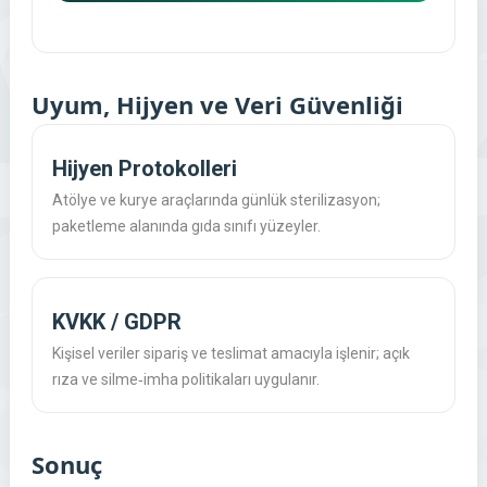
Uyum, Hijyen ve Veri Güvenliği
Hijyen Protokolleri
Atölye ve kurye araçlarında günlük sterilizasyon;
paketleme alanında gıda sınıfı yüzeyler.
KVKK / GDPR
Kişisel veriler sipariş ve teslimat amacıyla işlenir; açık
rıza ve silme‑imha politikaları uygulanır.
Sonuç