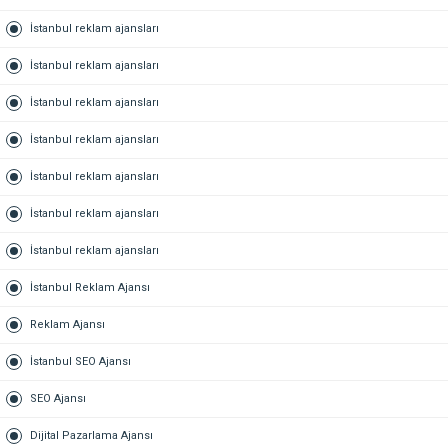
İstanbul reklam ajansları
İstanbul reklam ajansları
İstanbul reklam ajansları
İstanbul reklam ajansları
İstanbul reklam ajansları
İstanbul reklam ajansları
İstanbul reklam ajansları
İstanbul Reklam Ajansı
Reklam Ajansı
İstanbul SEO Ajansı
SEO Ajansı
Dijital Pazarlama Ajansı