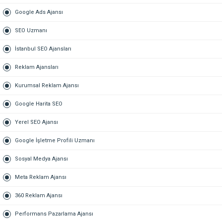
Google Ads Ajansı
SEO Uzmanı
İstanbul SEO Ajansları
Reklam Ajansları
Kurumsal Reklam Ajansı
Google Harita SEO
Yerel SEO Ajansı
Google İşletme Profili Uzmanı
Sosyal Medya Ajansı
Meta Reklam Ajansı
360 Reklam Ajansı
Performans Pazarlama Ajansı