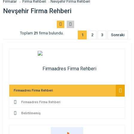
Firmalar
Firma Rehberi
Nevşehir Firma Rehberi
Nevşehir Firma Rehberi
Toplam
21
firma bulundu.
1
2
3
Sonraki
Firmaadres Firma Rehberi
Firmaadres Firma Rehberi
Belirtilmemiş