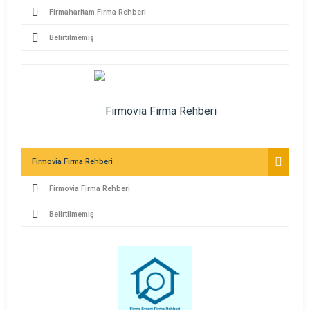
Firmaharitam Firma Rehberi
Belirtilmemiş
Firmovia Firma Rehberi
Firmovia Firma Rehberi
Belirtilmemiş