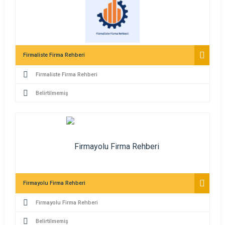
Firmaliste Firma Rehberi
Firmaliste Firma Rehberi
Belirtilmemiş
Firmayolu Firma Rehberi
Firmayolu Firma Rehberi
Belirtilmemiş