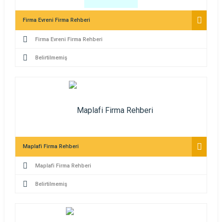
Firma Evreni Firma Rehberi
Firma Evreni Firma Rehberi
Belirtilmemiş
Maplafi Firma Rehberi
Maplafi Firma Rehberi
Belirtilmemiş