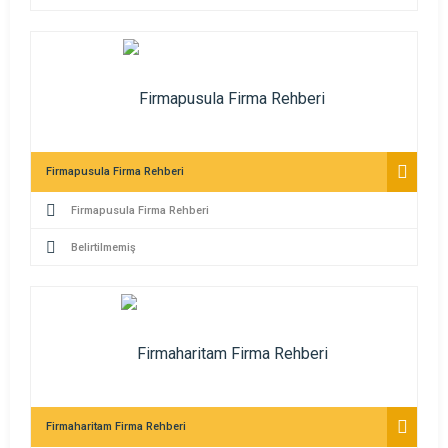
Firmapusula Firma Rehberi
Firmapusula Firma Rehberi
Belirtilmemiş
Firmaharitam Firma Rehberi