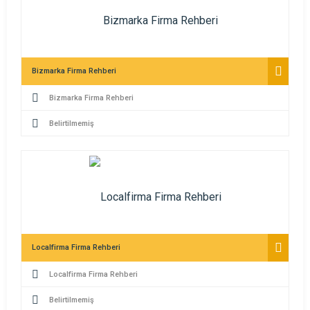
Bizmarka Firma Rehberi
Bizmarka Firma Rehberi
Belirtilmemiş
Localfirma Firma Rehberi
Localfirma Firma Rehberi
Belirtilmemiş