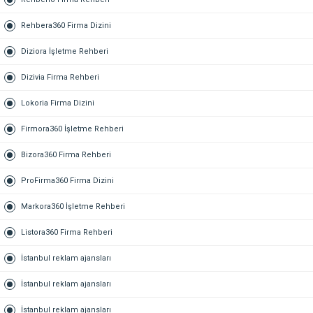
Rehbera360 Firma Dizini
Diziora İşletme Rehberi
Dizivia Firma Rehberi
Lokoria Firma Dizini
Firmora360 İşletme Rehberi
Bizora360 Firma Rehberi
ProFirma360 Firma Dizini
Markora360 İşletme Rehberi
Listora360 Firma Rehberi
İstanbul reklam ajansları
İstanbul reklam ajansları
İstanbul reklam ajansları