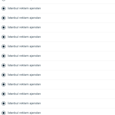
İstanbul reklam ajansları
İstanbul reklam ajansları
İstanbul reklam ajansları
İstanbul reklam ajansları
İstanbul reklam ajansları
İstanbul reklam ajansları
İstanbul reklam ajansları
İstanbul reklam ajansları
İstanbul reklam ajansları
İstanbul reklam ajansları
İstanbul reklam ajansları
İstanbul reklam ajansları